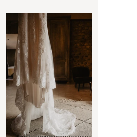
estaré encantada de acompañaros y guardar cada instante con sensibilidad y
autenticidad.